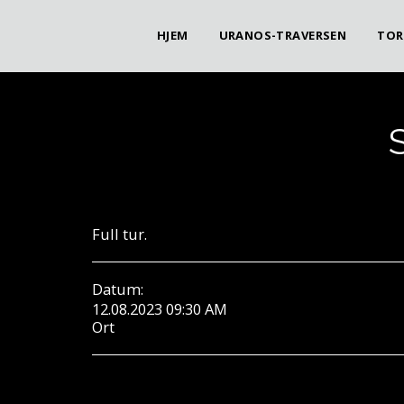
HJEM
URANOS-TRAVERSEN
TOR
Full tur.
Datum:
12.08.2023 09:30 AM
Ort