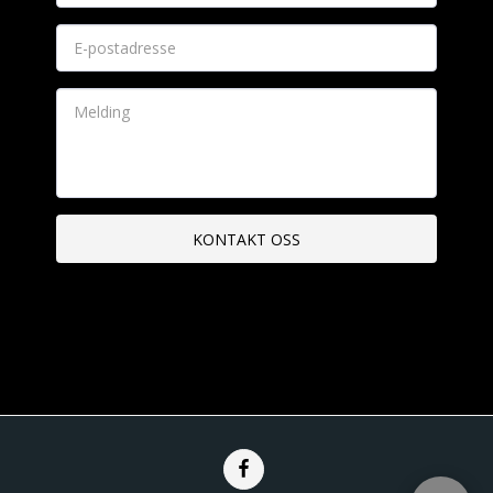
KONTAKT OSS